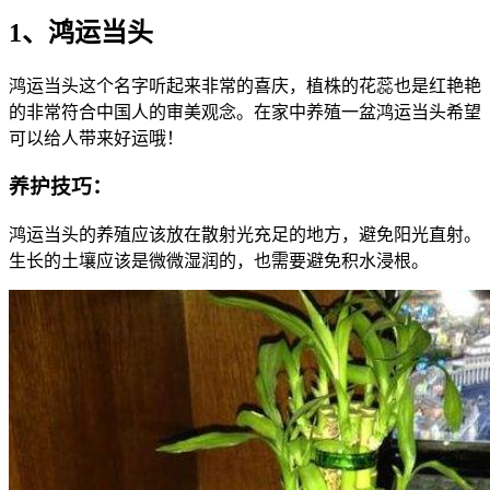
1、鸿运当头
鸿运当头这个名字听起来非常的喜庆，植株的花蕊也是红艳艳
的非常符合中国人的审美观念。在家中养殖一盆鸿运当头希望
可以给人带来好运哦！
养护技巧：
鸿运当头的养殖应该放在散射光充足的地方，避免阳光直射。
生长的土壤应该是微微湿润的，也需要避免积水浸根。