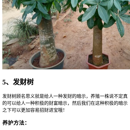
5、发财树
发财树顾名思义就是给人一种发财的暗示，养殖一株说不定真
的可以给人一种积极的财富暗示，然后我们在这种积极的暗示
之下可以更加容易招财进宝哦！
养护方法：