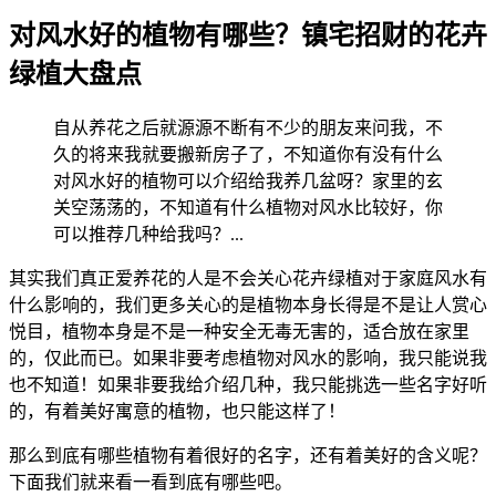
对风水好的植物有哪些？镇宅招财的花卉
绿植大盘点
自从养花之后就源源不断有不少的朋友来问我，不
久的将来我就要搬新房子了，不知道你有没有什么
对风水好的植物可以介绍给我养几盆呀？家里的玄
关空荡荡的，不知道有什么植物对风水比较好，你
可以推荐几种给我吗？...
其实我们真正爱养花的人是不会关心花卉绿植对于家庭风水有
什么影响的，我们更多关心的是植物本身长得是不是让人赏心
悦目，植物本身是不是一种安全无毒无害的，适合放在家里
的，仅此而已。如果非要考虑植物对风水的影响，我只能说我
也不知道！如果非要我给介绍几种，我只能挑选一些名字好听
的，有着美好寓意的植物，也只能这样了！
那么到底有哪些植物有着很好的名字，还有着美好的含义呢？
下面我们就来看一看到底有哪些吧。