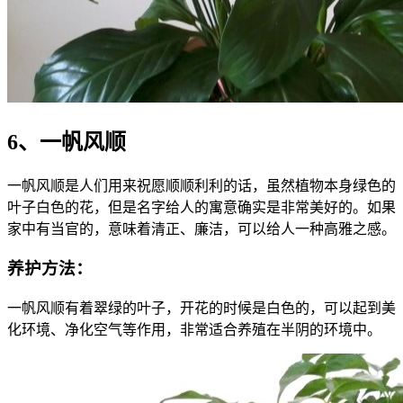
6、一帆风顺
一帆风顺是人们用来祝愿顺顺利利的话，虽然植物本身绿色的
叶子白色的花，但是名字给人的寓意确实是非常美好的。如果
家中有当官的，意味着清正、廉洁，可以给人一种高雅之感。
养护方法：
一帆风顺有着翠绿的叶子，开花的时候是白色的，可以起到美
化环境、净化空气等作用，非常适合养殖在半阴的环境中。