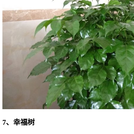
7、幸福树