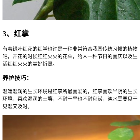
3、红掌
有着绿叶红花的红掌也许是一种非常符合我国传统习惯的植物
吧，开花的时候红红火火的花朵，给人一种节日的喜庆以及生
活红红火火的美好祈愿。
养护技巧：
温暖湿润的生长环境是红掌所最喜爱的，红掌喜欢半阴的生长
环境，喜欢湿润的土壤，不耐干旱也不耐积涝，浇水需要见干
见湿又及时。