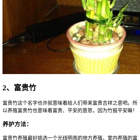
2、富贵竹
富贵竹这个名字也许就意味着给人们带来富贵吉祥之意吧。所
以养殖富贵竹也意味着富贵、平安的意思，因为竹报平安嘛！
养护方法：
富贵竹养殖最好挑选一个光线明亮的地方养殖，室内养殖的富