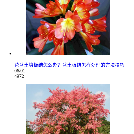
花盆土壤板结怎么办？盆土板结怎样处理的方法技巧
06/01
4972