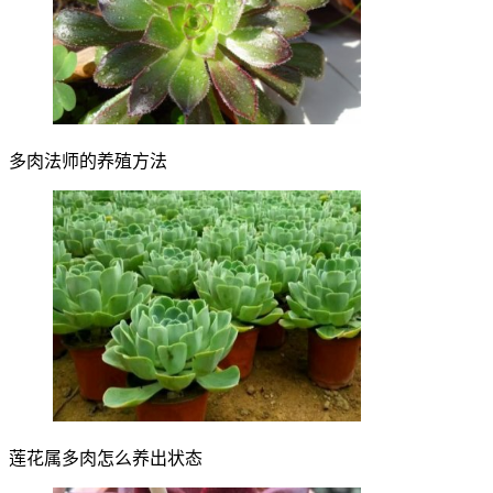
多肉法师的养殖方法
莲花属多肉怎么养出状态