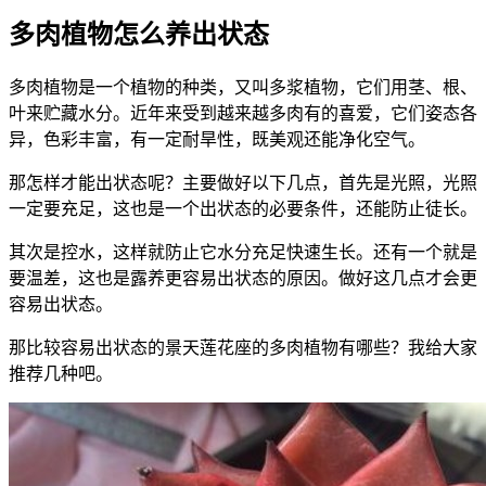
多肉植物怎么养出状态
多肉植物是一个植物的种类，又叫多浆植物，它们用茎、根、
叶来贮藏水分。近年来受到越来越多肉有的喜爱，它们姿态各
异，色彩丰富，有一定耐旱性，既美观还能净化空气。
那怎样才能出状态呢？主要做好以下几点，首先是光照，光照
一定要充足，这也是一个出状态的必要条件，还能防止徒长。
其次是控水，这样就防止它水分充足快速生长。还有一个就是
要温差，这也是露养更容易出状态的原因。做好这几点才会更
容易出状态。
那比较容易出状态的景天莲花座的多肉植物有哪些？我给大家
推荐几种吧。