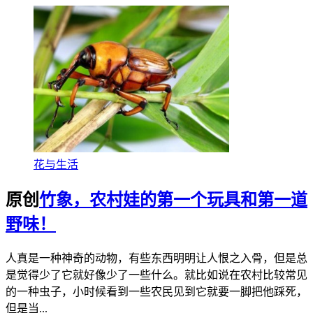
花与生活
原创
竹象，农村娃的第一个玩具和第一道
野味！
人真是一种神奇的动物，有些东西明明让人恨之入骨，但是总
是觉得少了它就好像少了一些什么。就比如说在农村比较常见
的一种虫子，小时候看到一些农民见到它就要一脚把他踩死，
但是当...