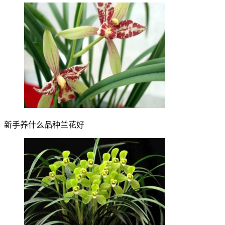
新手养什么品种兰花好