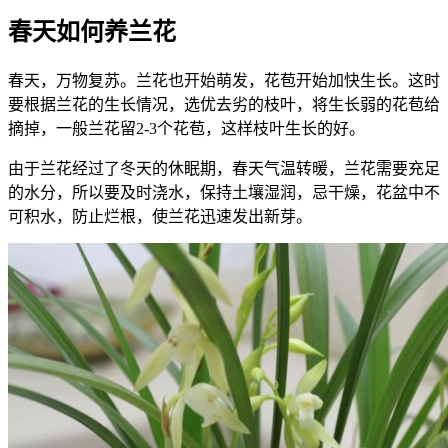
春天如何养兰花
春天，万物复苏。兰花也开始萌发，花苞开始加快生长。这时
要根据兰花的生长情况，选优去劣的枝叶，将生长弱的花苞给
摘掉，一般兰花留2-3个花苞，这样枝叶生长的好。
由于兰花经过了冬天的休眠期，春天气温转暖，兰花需要充足
的水分，所以要及时浇水，保持土壤湿润，忌干燥，花盆中不
可积水，防止烂根，使兰花迅速发出新芽。