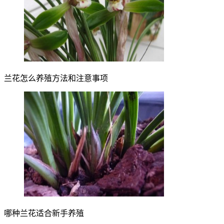
兰花怎么养殖方法和注意事项
哪种兰花适合新手养殖