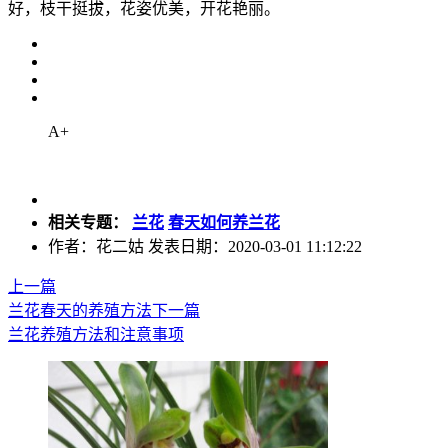
好，枝干挺拔，花姿优美，开花艳丽。
A+
相关专题：
兰花
春天如何养兰花
作者：花二姑 发表日期：2020-03-01 11:12:22
上一篇
兰花春天的养殖方法
下一篇
兰花养殖方法和注意事项