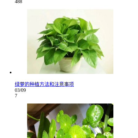
488
绿萝的种植方法和注意事项
03/09
7