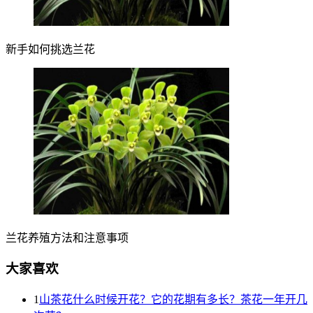
新手如何挑选兰花
兰花养殖方法和注意事项
大家喜欢
1
山茶花什么时候开花？它的花期有多长？茶花一年开几