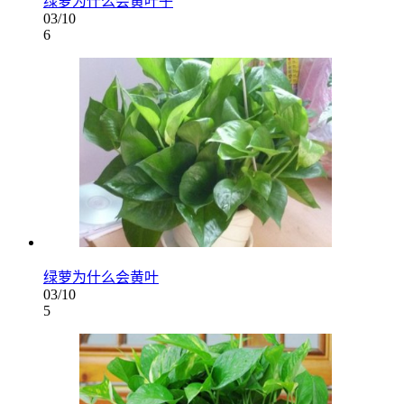
绿萝为什么会黄叶子
03/10
6
绿萝为什么会黄叶
03/10
5