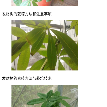
发财树的栽培方法和注意事项
发财树的繁殖方法与栽培技术