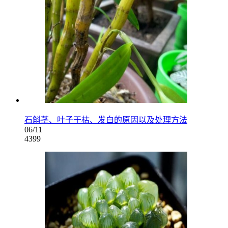
石斛茎、叶子干枯、发白的原因以及处理方法
06/11
4399