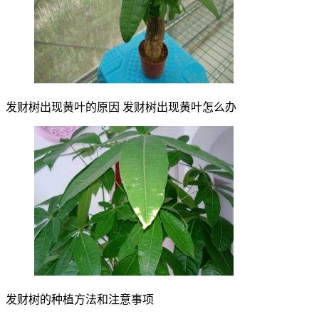
发财树出现黄叶的原因 发财树出现黄叶怎么办
发财树的种植方法和注意事项