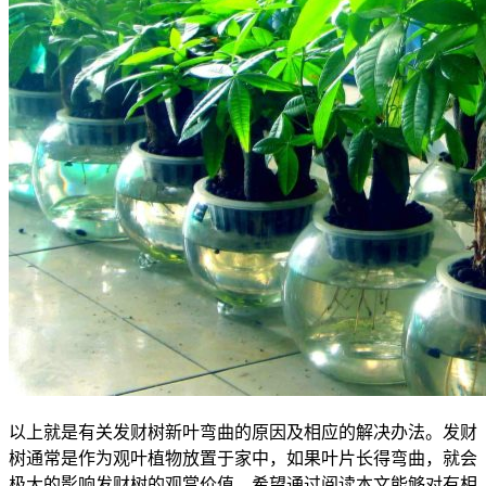
以上就是有关发财树新叶弯曲的原因及相应的解决办法。发财
树通常是作为观叶植物放置于家中，如果叶片长得弯曲，就会
极大的影响发财树的观赏价值，希望通过阅读本文能够对有相