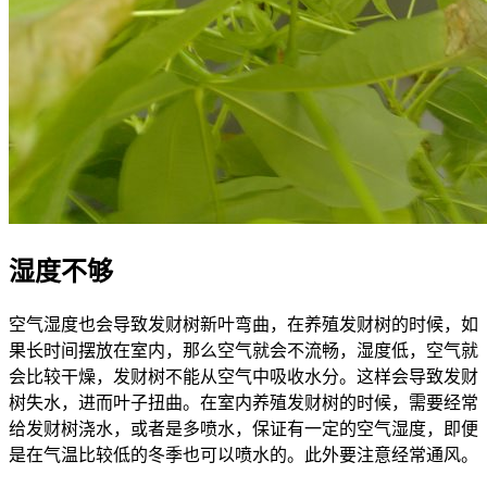
湿度不够
空气湿度也会导致发财树新叶弯曲，在养殖发财树的时候，如
果长时间摆放在室内，那么空气就会不流畅，湿度低，空气就
会比较干燥，发财树不能从空气中吸收水分。这样会导致发财
树失水，进而叶子扭曲。在室内养殖发财树的时候，需要经常
给发财树浇水，或者是多喷水，保证有一定的空气湿度，即便
是在气温比较低的冬季也可以喷水的。此外要注意经常通风。