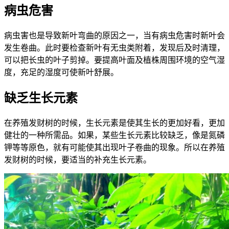
病虫危害
病虫害也是导致新叶弯曲的原因之一，当有病虫危害时新叶会
发生卷曲。此时要检查新叶有无虫类附着，发现后及时清理，
可以把长虫的叶子剪掉。要提高叶面及植株周围环境的空气湿
度，充足的湿度可使新叶舒展。
缺乏生长元素
在养殖发财树的时候，生长元素是使其生长的更加好看，更加
健壮的一种所需品。如果，某些生长元素比较缺乏，像是氮磷
钾等等原色，就有可能使其出现叶子卷曲的现象。所以在养殖
发财树的时候，要适当的补充生长元素。