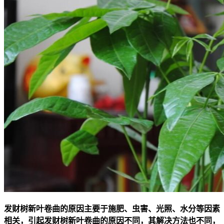
发财树新叶卷曲的原因主要于施肥、虫害、光照、水分等因素
相关，引起发财树新叶卷曲的原因不同，其解决方法也不同，